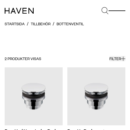
STARTSIDA
TILLBEHÖR
BOTTENVENTIL
2
PRODUKTER VISAS
FILTER