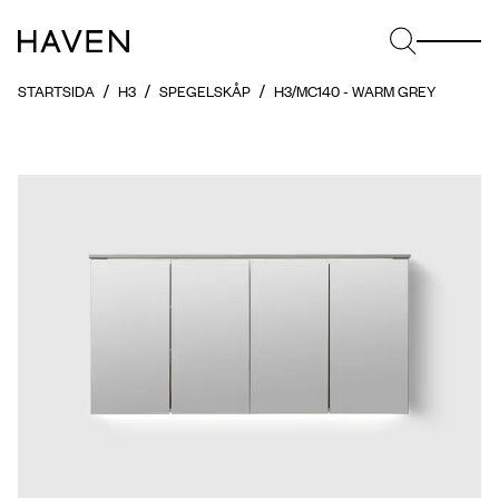
STARTSIDA
H3
SPEGELSKÅP
H3/MC140 - WARM GREY