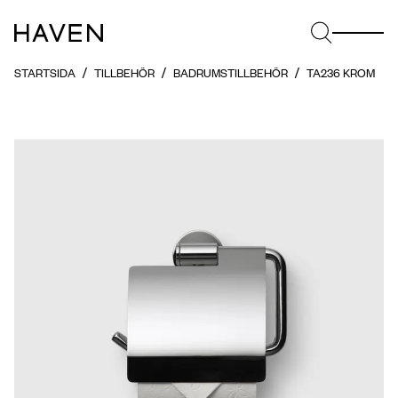
STARTSIDA
TILLBEHÖR
BADRUMSTILLBEHÖR
TA236 KROM